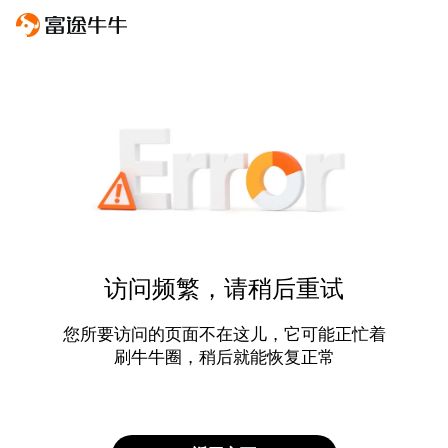
访问频繁，请稍后重试
您所要访问的页面不在这儿，它可能正忙着
刷牛牛圈，稍后就能恢复正常