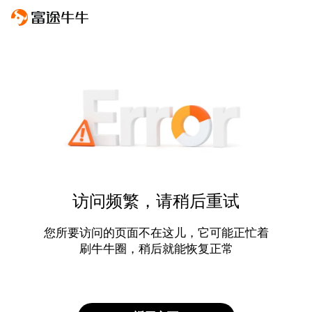
访问频繁，请稍后重试
您所要访问的页面不在这儿，它可能正忙着
刷牛牛圈，稍后就能恢复正常