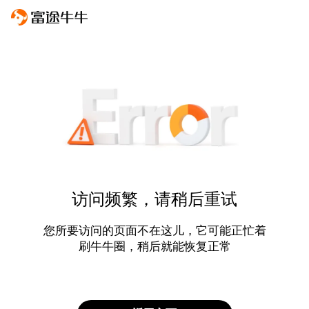
访问频繁，请稍后重试
您所要访问的页面不在这儿，它可能正忙着
刷牛牛圈，稍后就能恢复正常