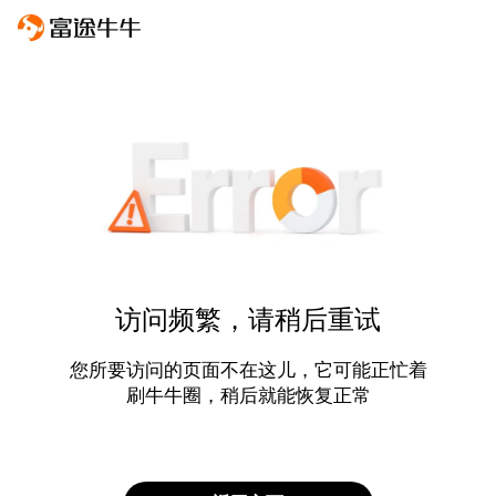
访问频繁，请稍后重试
您所要访问的页面不在这儿，它可能正忙着
刷牛牛圈，稍后就能恢复正常