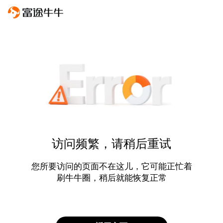
访问频繁，请稍后重试
您所要访问的页面不在这儿，它可能正忙着
刷牛牛圈，稍后就能恢复正常