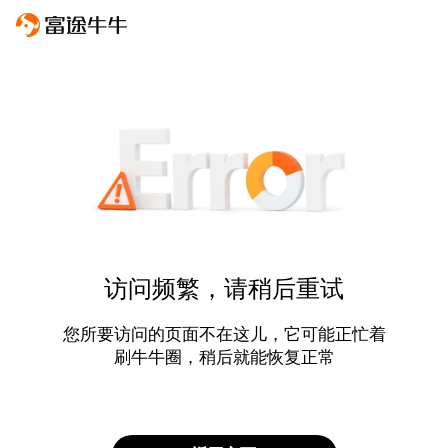
访问频繁，请稍后重试
您所要访问的页面不在这儿，它可能正忙着
刷牛牛圈，稍后就能恢复正常