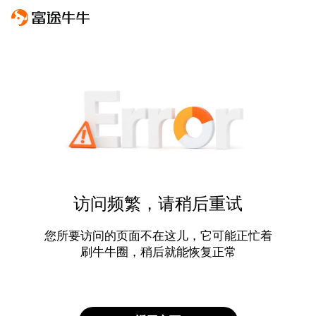
访问频繁，请稍后重试
您所要访问的页面不在这儿，它可能正忙着
刷牛牛圈，稍后就能恢复正常