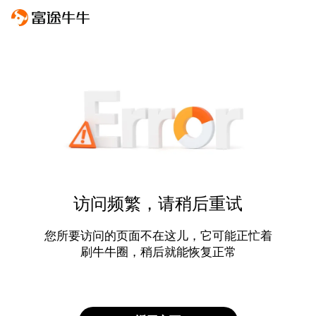
访问频繁，请稍后重试
您所要访问的页面不在这儿，它可能正忙着
刷牛牛圈，稍后就能恢复正常