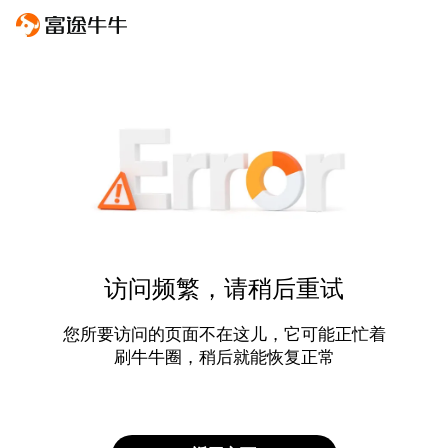
访问频繁，请稍后重试
您所要访问的页面不在这儿，它可能正忙着
刷牛牛圈，稍后就能恢复正常