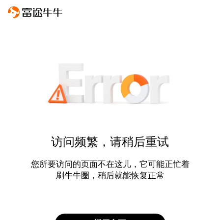
访问频繁，请稍后重试
您所要访问的页面不在这儿，它可能正忙着
刷牛牛圈，稍后就能恢复正常