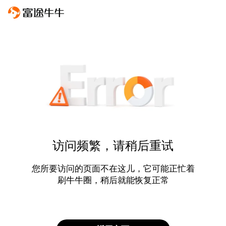
访问频繁，请稍后重试
您所要访问的页面不在这儿，它可能正忙着
刷牛牛圈，稍后就能恢复正常