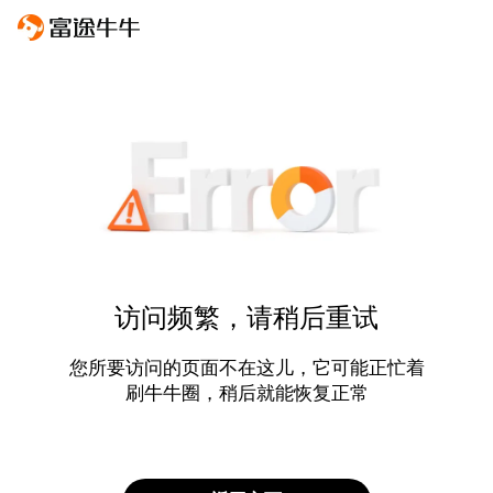
访问频繁，请稍后重试
您所要访问的页面不在这儿，它可能正忙着
刷牛牛圈，稍后就能恢复正常