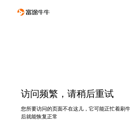
访问频繁，请稍后重试
您所要访问的页面不在这儿，它可能正忙着刷
后就能恢复正常