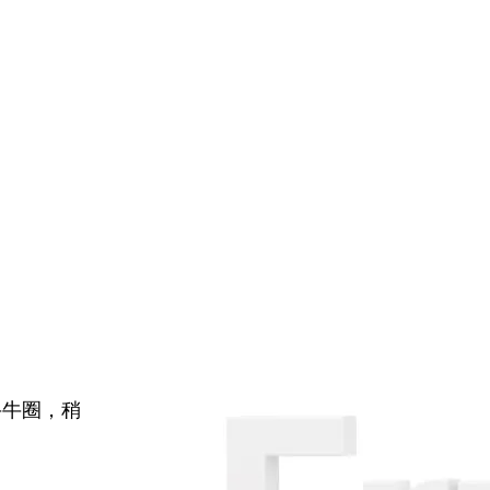
牛牛圈，稍