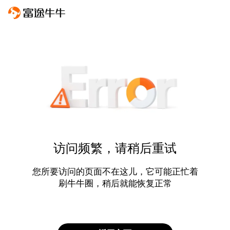
访问频繁，请稍后重试
您所要访问的页面不在这儿，它可能正忙着
刷牛牛圈，稍后就能恢复正常