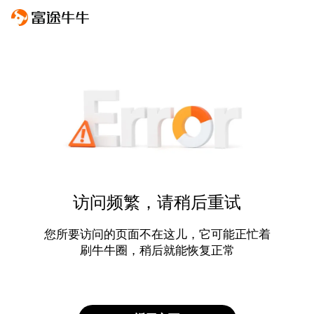
访问频繁，请稍后重试
您所要访问的页面不在这儿，它可能正忙着
刷牛牛圈，稍后就能恢复正常