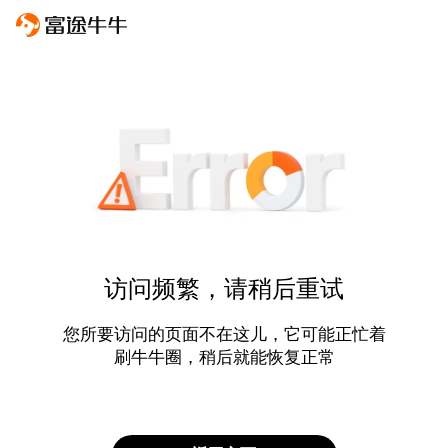
访问频繁，请稍后重试
您所要访问的页面不在这儿，它可能正忙着
刷牛牛圈，稍后就能恢复正常