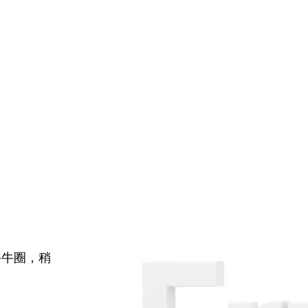
牛牛圈，稍