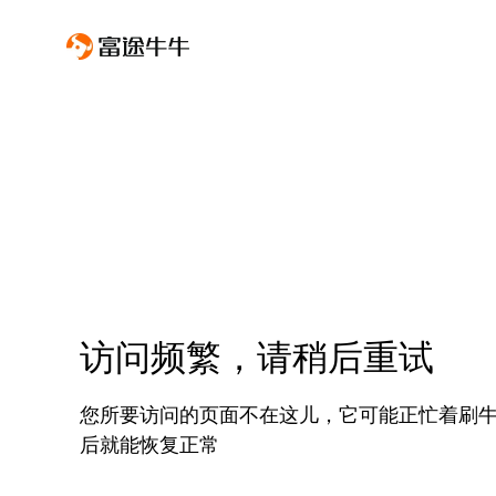
访问频繁，请稍后重试
您所要访问的页面不在这儿，它可能正忙着刷
后就能恢复正常