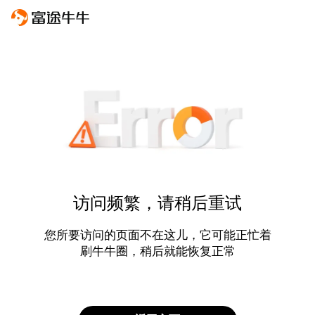
访问频繁，请稍后重试
您所要访问的页面不在这儿，它可能正忙着
刷牛牛圈，稍后就能恢复正常