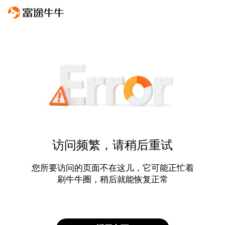
访问频繁，请稍后重试
您所要访问的页面不在这儿，它可能正忙着
刷牛牛圈，稍后就能恢复正常