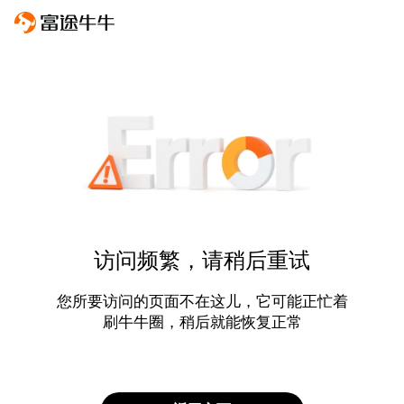
访问频繁，请稍后重试
您所要访问的页面不在这儿，它可能正忙着
刷牛牛圈，稍后就能恢复正常