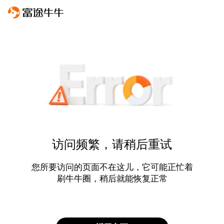
访问频繁，请稍后重试
您所要访问的页面不在这儿，它可能正忙着
刷牛牛圈，稍后就能恢复正常