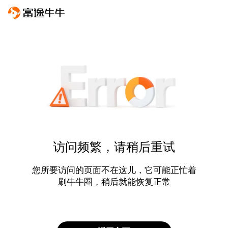
访问频繁，请稍后重试
您所要访问的页面不在这儿，它可能正忙着
刷牛牛圈，稍后就能恢复正常