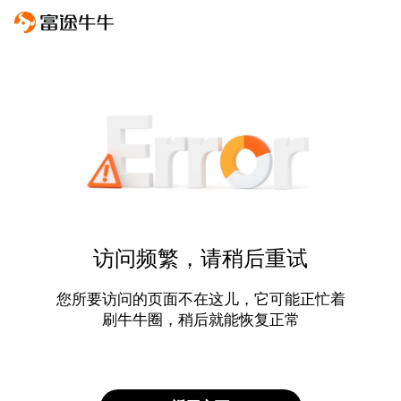
访问频繁，请稍后重试
您所要访问的页面不在这儿，它可能正忙着
刷牛牛圈，稍后就能恢复正常