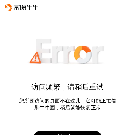
访问频繁，请稍后重试
您所要访问的页面不在这儿，它可能正忙着
刷牛牛圈，稍后就能恢复正常