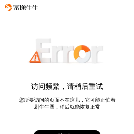
访问频繁，请稍后重试
您所要访问的页面不在这儿，它可能正忙着
刷牛牛圈，稍后就能恢复正常