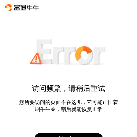
访问频繁，请稍后重试
您所要访问的页面不在这儿，它可能正忙着
刷牛牛圈，稍后就能恢复正常