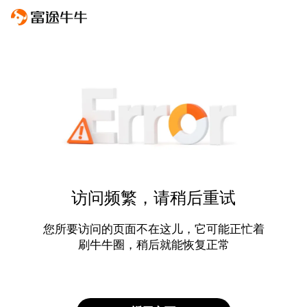
访问频繁，请稍后重试
您所要访问的页面不在这儿，它可能正忙着
刷牛牛圈，稍后就能恢复正常