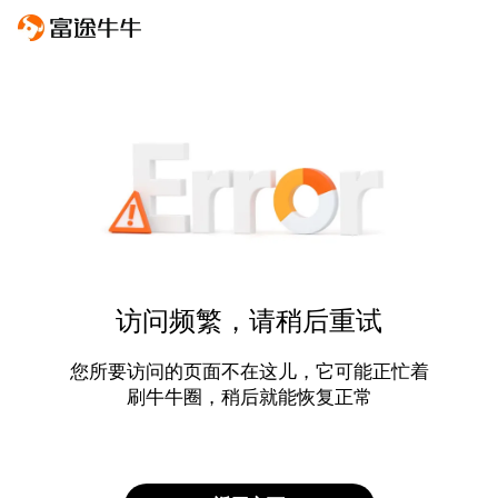
访问频繁，请稍后重试
您所要访问的页面不在这儿，它可能正忙着
刷牛牛圈，稍后就能恢复正常