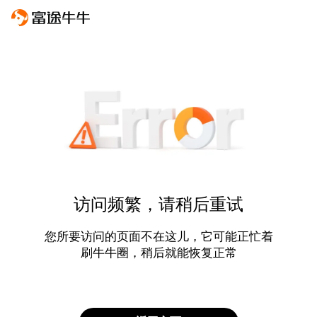
访问频繁，请稍后重试
您所要访问的页面不在这儿，它可能正忙着
刷牛牛圈，稍后就能恢复正常