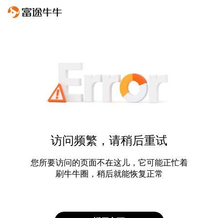
访问频繁，请稍后重试
您所要访问的页面不在这儿，它可能正忙着
刷牛牛圈，稍后就能恢复正常