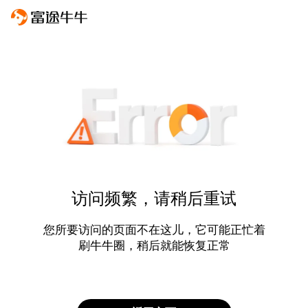
访问频繁，请稍后重试
您所要访问的页面不在这儿，它可能正忙着
刷牛牛圈，稍后就能恢复正常