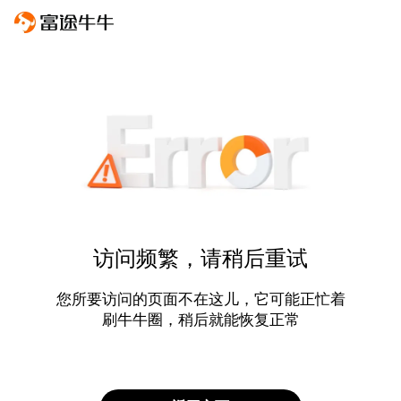
访问频繁，请稍后重试
您所要访问的页面不在这儿，它可能正忙着
刷牛牛圈，稍后就能恢复正常