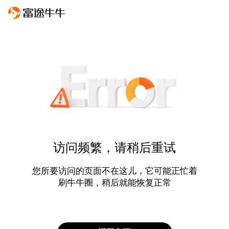
访问频繁，请稍后重试
您所要访问的页面不在这儿，它可能正忙着
刷牛牛圈，稍后就能恢复正常