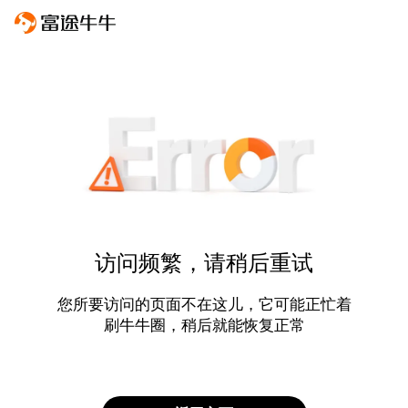
访问频繁，请稍后重试
您所要访问的页面不在这儿，它可能正忙着
刷牛牛圈，稍后就能恢复正常