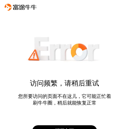
访问频繁，请稍后重试
您所要访问的页面不在这儿，它可能正忙着
刷牛牛圈，稍后就能恢复正常