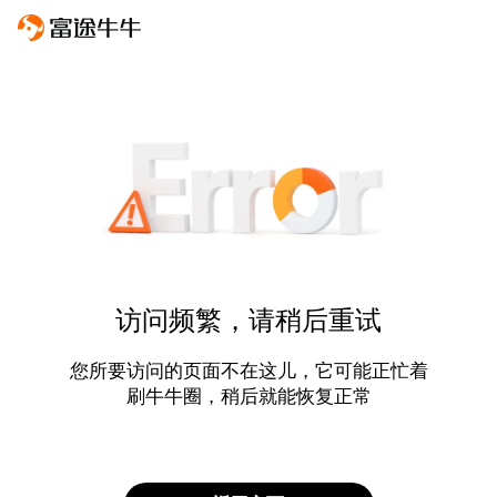
访问频繁，请稍后重试
您所要访问的页面不在这儿，它可能正忙着
刷牛牛圈，稍后就能恢复正常