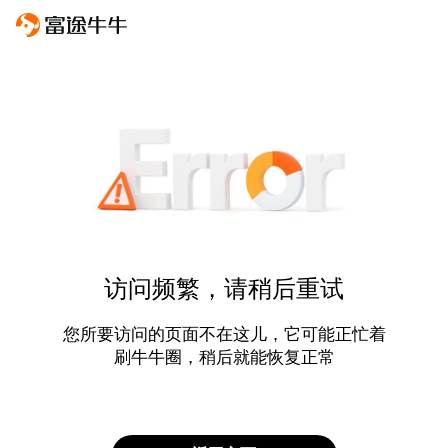
访问频繁，请稍后重试
您所要访问的页面不在这儿，它可能正忙着
刷牛牛圈，稍后就能恢复正常