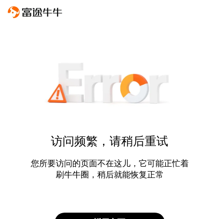
访问频繁，请稍后重试
您所要访问的页面不在这儿，它可能正忙着
刷牛牛圈，稍后就能恢复正常