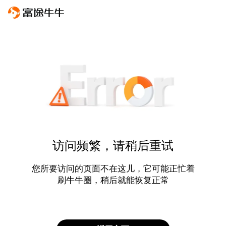
访问频繁，请稍后重试
您所要访问的页面不在这儿，它可能正忙着
刷牛牛圈，稍后就能恢复正常