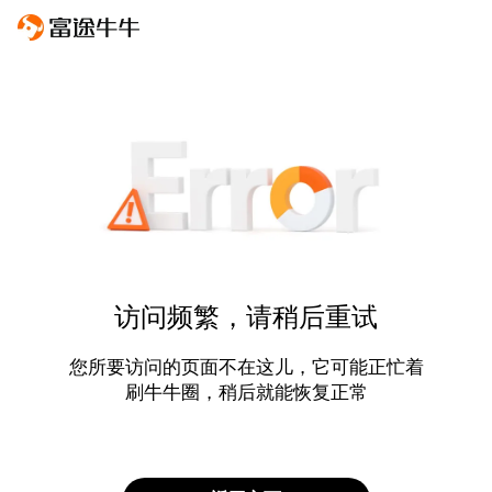
访问频繁，请稍后重试
您所要访问的页面不在这儿，它可能正忙着
刷牛牛圈，稍后就能恢复正常