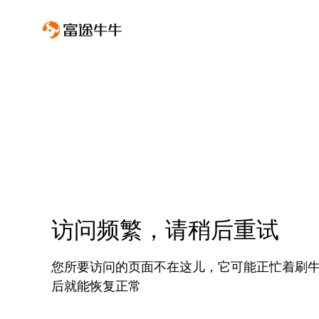
访问频繁，请稍后重试
您所要访问的页面不在这儿，它可能正忙着刷
后就能恢复正常