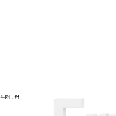
牛牛圈，稍