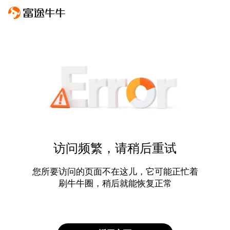
访问频繁，请稍后重试
您所要访问的页面不在这儿，它可能正忙着
刷牛牛圈，稍后就能恢复正常