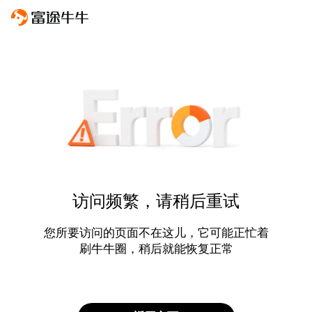
访问频繁，请稍后重试
您所要访问的页面不在这儿，它可能正忙着
刷牛牛圈，稍后就能恢复正常