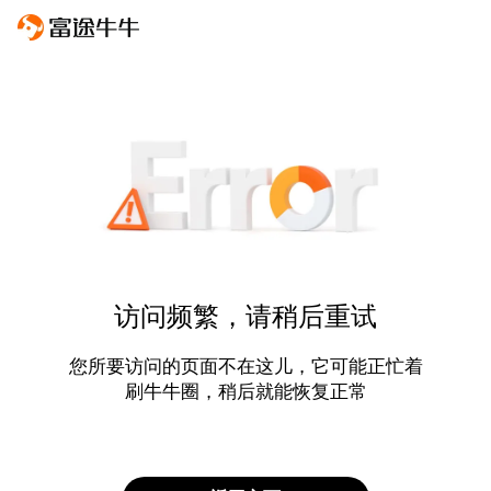
访问频繁，请稍后重试
您所要访问的页面不在这儿，它可能正忙着
刷牛牛圈，稍后就能恢复正常