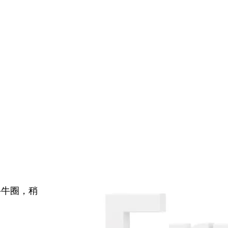
牛牛圈，稍