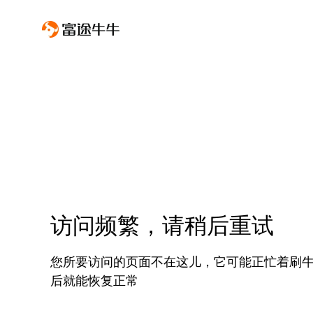
访问频繁，请稍后重试
您所要访问的页面不在这儿，它可能正忙着刷
后就能恢复正常