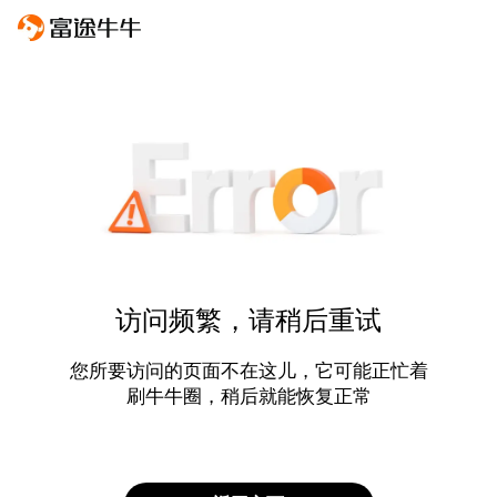
访问频繁，请稍后重试
您所要访问的页面不在这儿，它可能正忙着
刷牛牛圈，稍后就能恢复正常