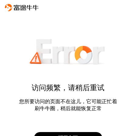
访问频繁，请稍后重试
您所要访问的页面不在这儿，它可能正忙着
刷牛牛圈，稍后就能恢复正常