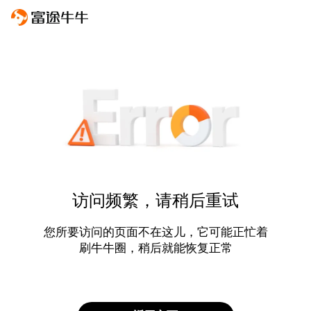
访问频繁，请稍后重试
您所要访问的页面不在这儿，它可能正忙着
刷牛牛圈，稍后就能恢复正常