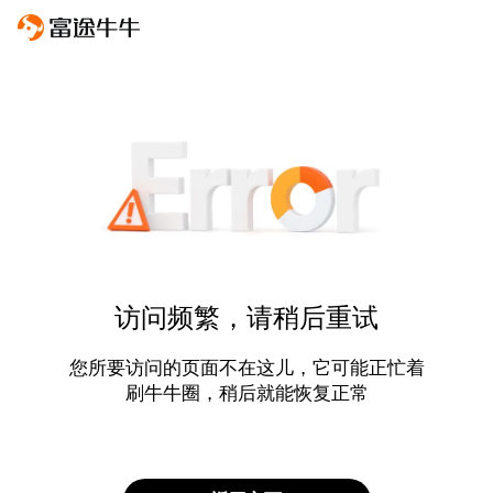
访问频繁，请稍后重试
您所要访问的页面不在这儿，它可能正忙着
刷牛牛圈，稍后就能恢复正常