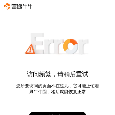
访问频繁，请稍后重试
您所要访问的页面不在这儿，它可能正忙着
刷牛牛圈，稍后就能恢复正常